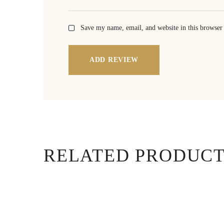
Save my name, email, and website in this browser
ADD REVIEW
RELATED PRODUC