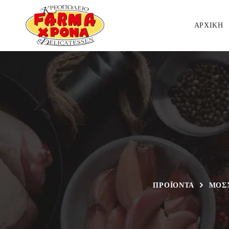
ΑΡΧΙΚΗ
ΠΡΟΪΟΝΤΑ
ΜΟΣ