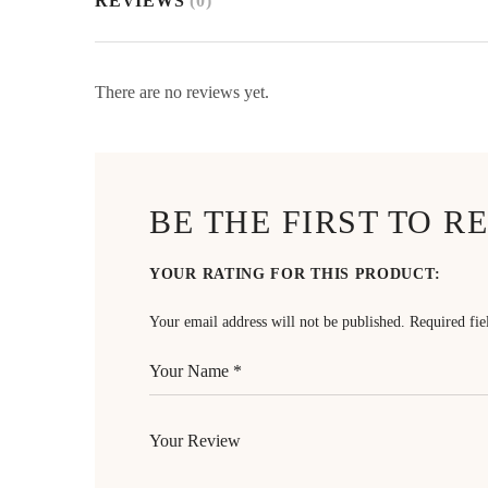
REVIEWS
(0)
There are no reviews yet.
BE THE FIRST TO 
YOUR RATING FOR THIS PRODUCT
Your email address will not be published.
Required fi