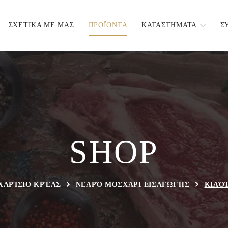
ΣΧΕΤΙΚΑ ΜΕ ΜΑΣ
ΠΡΟΪΟΝΤΑ
ΚΑΤΑΣΤΗΜΑΤΑ
Σ
SHOP
ΧΑΡΊΣΙΟ ΚΡΈΑΣ
ΝΕΑΡΌ ΜΟΣΧΆΡΙ ΕΙΣΑΓΩΓΉΣ
ΚΙΛΌ