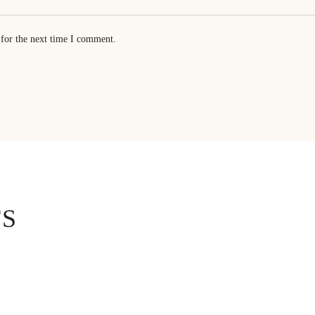
 for the next time I comment.
TS