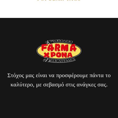
Στόχος μας είναι να προσφέρουμε πάντα το
καλύτερο, με σεβασμό στις ανάγκες σας.