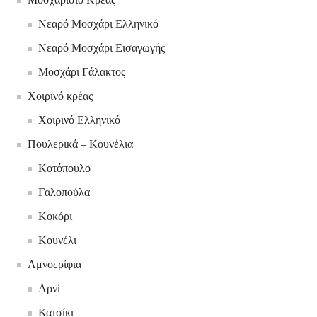
Νεαρό Μοσχάρι Ελληνικό
Νεαρό Μοσχάρι Εισαγωγής
Μοσχάρι Γάλακτος
Χοιρινό κρέας
Χοιρινό Ελληνικό
Πουλερικά – Κουνέλια
Κοτόπουλο
Γαλοπούλα
Κοκόρι
Κουνέλι
Αμνοερίφια
Αρνί
Κατσίκι