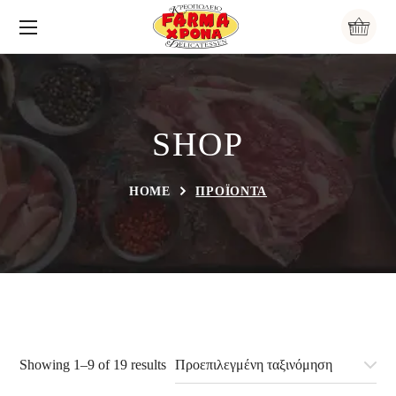
SHOP
HOME
ΠΡΟΪΟΝΤΑ
Showing 1–9 of 19 results