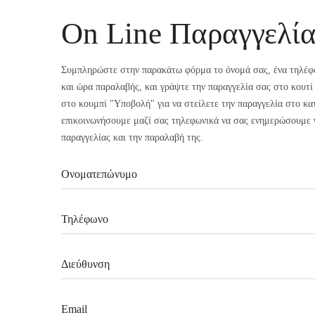
On Line Παραγγελί
Συμπληρώστε στην παρακάτω φόρμα το όνομά σας, ένα τηλέφω
και ώρα παραλαβής, και γράψτε την παραγγελία σας στο κου
στο κουμπί "Υποβολή" για να στείλετε την παραγγελία στο κ
επικοινωνήσουμε μαζί σας τηλεφωνικά να σας ενημερώσουμε γ
παραγγελίας και την παραλαβή της.