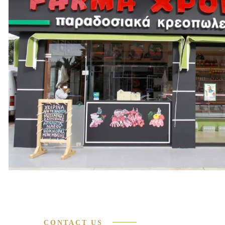
CONTACT US