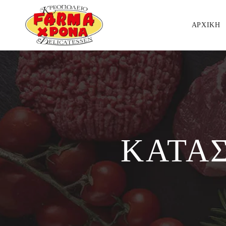
ΑΡΧΙΚΗ
ΚΑΤΑΣ