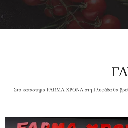
Γ
Στο κατάστημα FARMA ΧΡΟΝΑ στη Γλυφάδα θα βρείτε 