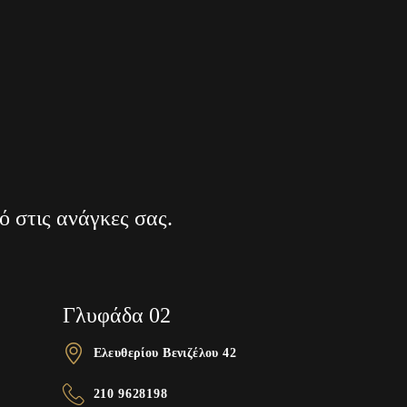
ό στις ανάγκες σας.
Γλυφάδα 02
Ελευθερίου Βενιζέλου 42
210 9628198