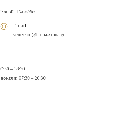
έλου 42, Γλυφάδα
Email
venizelou@farma-xrona.gr
7:30 – 18:30
ρασκευή:
07:30 – 20:30